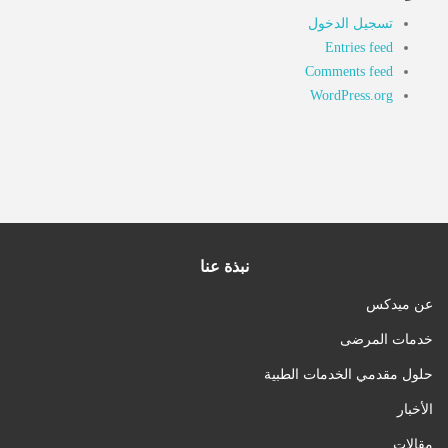
تسجيل الدخول
Entries feed
Comments feed
WordPress.org
نبذة عنا
عن ميدكس
خدمات المرضى
حلول مقدمي الخدمات الطبية
الأخبار
مقالات