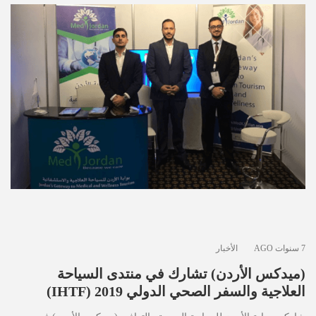
7 سنوات AGO
الأخبار
(ميدكس الأردن) تشارك في منتدى السياحة
العلاجية والسفر الصحي الدولي 2019 (IHTF)