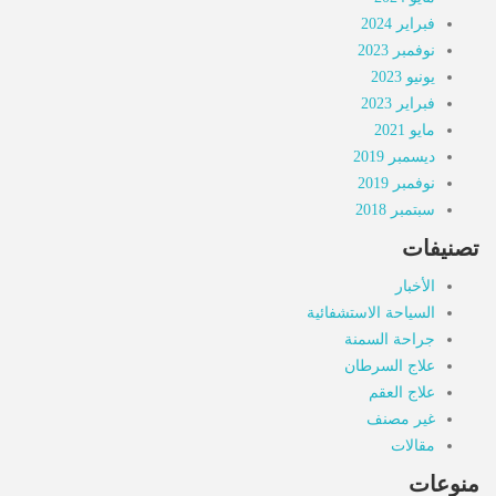
فبراير 2024
نوفمبر 2023
يونيو 2023
فبراير 2023
مايو 2021
ديسمبر 2019
نوفمبر 2019
سبتمبر 2018
تصنيفات
الأخبار
السياحة الاستشفائية
جراحة السمنة
علاج السرطان
علاج العقم
غير مصنف
مقالات
منوعات