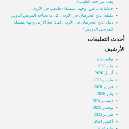
يجب مراجعة الطبيب؟
حمامات ماعين: وجهة استشفاء طبيعي في الأردن
تكلفة علاج السرطان في الاردن: كل ما يحتاجه المريض الدولي
دليل علاج السرطان في الأردن: لماذا يُعدّ الأردن وجهةً مفضلةً
للمرضى الدوليين؟
أحدث التعليقات
الأرشيف
يوليو 2026
مايو 2026
أبريل 2026
مارس 2026
فبراير 2026
يناير 2026
ديسمبر 2025
نوفمبر 2025
فبراير 2025
أكتوبر 2024
مايو 2024