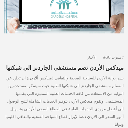
الأخبار
مقالات
أسئلة شائعة
7 سنوات AGO
الأخبار
ميدكس الأردن تضم مستشفى الجاردنز الى شبكتها
يسر بوابة الأردن للسياحة الصحية والتعافي (ميدكس ألأردن) ان تعلن عن
انضمام مستشفى الجاردنز الى شبكتها الطبية حيث سيتمكن مستخدمين
البوابة من الاستفادة من كافة الخدمات الطبية المتميزة التي يقدمها
المستشفى. وتقوم ميدكس الأردن بتوفير الخدمات الشاملة لتتيح الوصول
الى أفضل مزودي الخدمات الطبية في القطاع الصحي الأردني وتسهيل
أمور السفر الى الأردن دعما لإبراز قطاع السياحة الصحية والتعافي اقليميا
ودوليا.