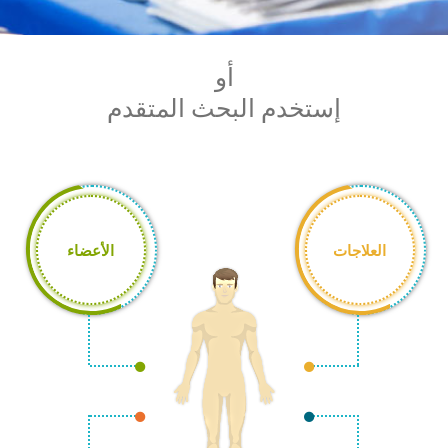
الأخبار
مقالات
أسئلة شائعة
أو
إستخدم البحث المتقدم
العلاجات
الأعضاء