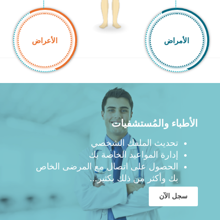
الأمراض
الأعراض
الأطباء والمُستشفيات
تحديث الملفك الشخصي
إدارة المواعيد الخاصة بك
الحصول على اتصال مع المرضى الخاص
بك وأكثر من ذلك بكثير...
سجل الآن