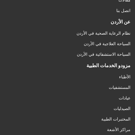
مقالات
اتصل بنا
عن الأردن
نظام الرعاية الصحية في الأردن
السياحة العلاجية في الأردن
السياحة الاستشفائية في الأردن
مزودو الخدمات الطبية
الأطباء
المستشفيات
عيادات
الصيدليات
المختبرات الطبية
مراكز الأشعة