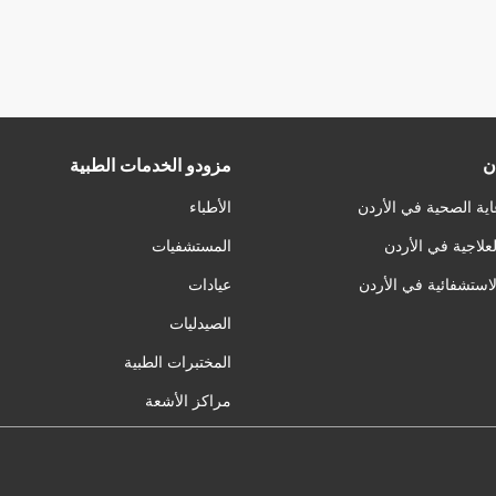
ن
مزودو الخدمات الطبية
اية الصحية في الأردن
الأطباء
لعلاجية في الأردن
المستشفيات
لاستشفائية في الأردن
عيادات
الصيدليات
المختبرات الطبية
مراكز الأشعة