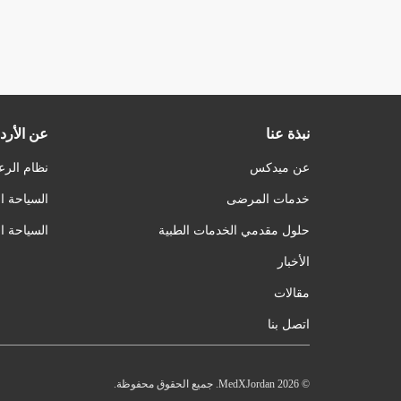
نبذة عنا
عن الأرد
عن ميدكس
نظام الرع
خدمات المرضى
السياحة ا
حلول مقدمي الخدمات الطبية
السياحة ا
الأخبار
مقالات
اتصل بنا
© 2026 MedXJordan. جميع الحقوق محفوظة.