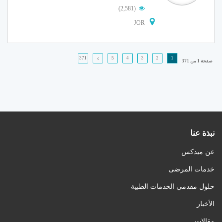
(2,581)
JOR
نبذة عنا
عن ميدكس
خدمات المرضى
حلول مقدمي الخدمات الطبية
الأخبار
مقالات