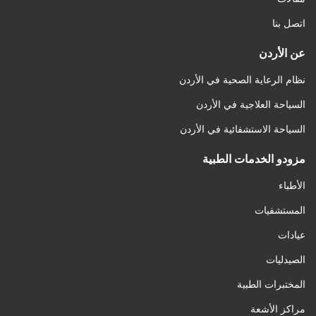
اتصل بنا
عن الأردن
نظام الرعاية الصحية في الأردن
السياحة العلاجية في الأردن
السياحة الاستشفائية في الأردن
مزودو الخدمات الطبية
الأطباء
المستشفيات
عيادات
الصيدليات
المختبرات الطبية
مراكز الأشعة