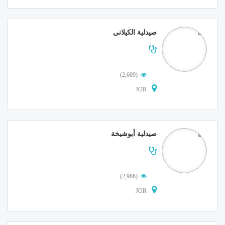
صيدلية الكيلاني
(2,609)
JOR
صيدلية أبوشيخة
(2,986)
JOR