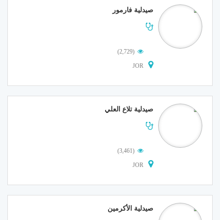
صيدلية فارمور
(2,729)
JOR
صيدلية تلاع العلي
(3,461)
JOR
صيدلية الأكرمين