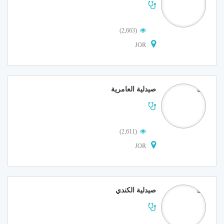
(2,663)
JOR
صيدلية العامرية
(2,611)
JOR
صيدلية الكندي