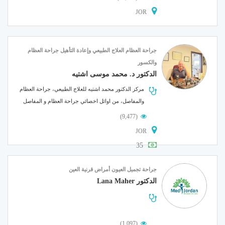
JOR
جراحة العظام
العلاج الطبيعي وإعادة التأهيل
جراحة العظام
والكسور
الدكتور د. محمد موسى اشتيه
مركز الدكتور محمد اشتيه للعلاج الطبيعي، جراحة العظام
والمفاصل، من اوائل اخصائي جراحة العظام و المفاصل
في الاردن بخبرة لا....
(9,477)
JOR
35
جراحة تجميل العيون
أمراض قرنية العين
الدكتور Lana Maher
(1,097)