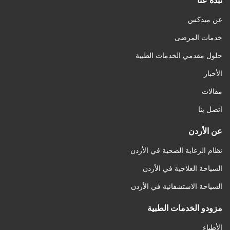
نبذة عنا
عن ميدكس
خدمات المرضى
حلول مقدمي الخدمات الطبية
الأخبار
مقالات
اتصل بنا
عن الأردن
نظام الرعاية الصحية في الأردن
السياحة العلاجية في الأردن
السياحة الاستشفائية في الأردن
مزودو الخدمات الطبية
الأطباء