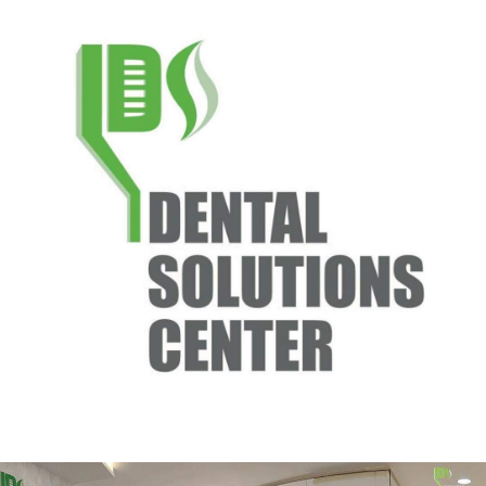
الأخبار
مقالات
أسئلة شائعة