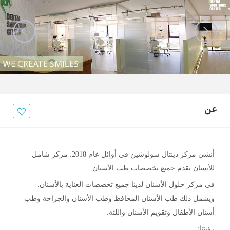
عن
أنشئ مركز دينتال سولوشين في أوائل عام 2018. مركز شامل
للأسنان يقدم جميع تخصصات طب الأسنان.
في مركز حلول الأسنان لدينا جميع تخصصات العناية بالأسنان.
ويشمل ذلك طب الأسنان المحافظ وطب الأسنان والجراحة وطب
أسنان الأطفال وتقويم الأسنان واللثة.
رؤيتنا: