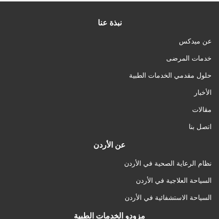
نبذة عنا
عن ميدكس
خدمات المرضى
حلول مقدمي الخدمات الطبية
الأخبار
مقالات
اتصل بنا
عن الأردن
نظام الرعاية الصحية في الأردن
السياحة العلاجية في الأردن
السياحة الاستشفائية في الأردن
مزودو الخدمات الطبية