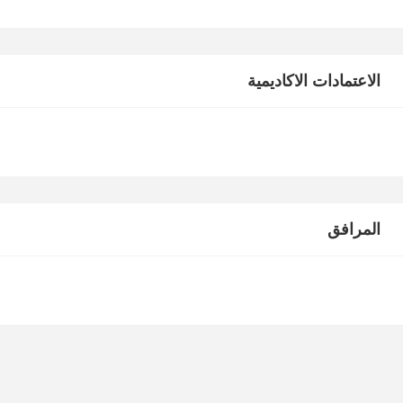
الاعتمادات الاكاديمية
المرافق