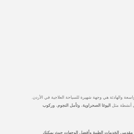
واسعة والهادئة هي وجهة شهيرة للسياحة العلاجية في الأردن.
ي أنشطة مثل
اليوغا الصحراوية
،
وتأمل النجوم
،
وركوب
مقدمي الخدمات الطبية وأفضل الوجهات حيث يمكنك