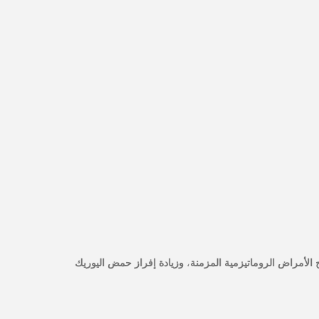
 الأمراض الروماتيزمية المزمنة
،
وزيادة إفراز حمض اليوريك