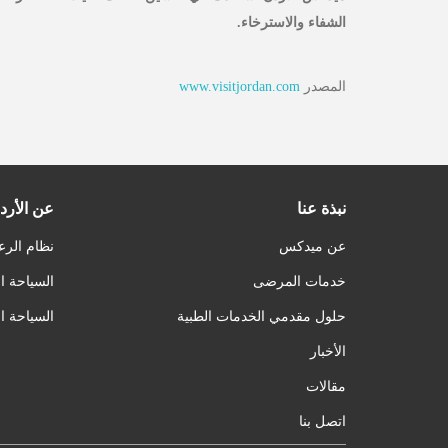
الشفاء والاسترخاء
.
المصدر
www.visitjordan.com
نبذة عنا
عن الأرد
عن ميدكس
نظام الرع
خدمات المرضى
السياحة ا
حلول مقدمي الخدمات الطبية
السياحة ا
الأخبار
مقالات
اتصل بنا