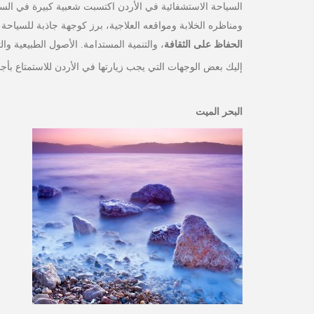
السياحة الاستشفائية في الأردن اكتسبت شعبية كبيرة في السن
ومناظره الخلابة ومواقعه العلاجية، برز كوجهة جاذبة للسياحة ا
الحفاظ على الثقافة
، والتنمية المستدامة. الأصول الطبيعية والث
إليك بعض الوجهات التي يجب زيارتها في الأردن للاستمتاع بأجو
البحر الميت