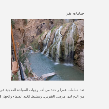
حمامات عفرا
تعد حمامات عفرا واحدة من أهم وجهات السياحة العلاجية في ا
من الدم لدى مرضى النقرس
،
وتنشيط الغدد الصماء والجهاز 