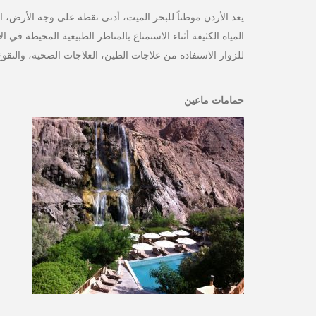
يعد الأردن موطناً للبحر الميت، أدنى نقطة على وجه الأرض، 
المياه الكثيفة أثناء الاستمتاع بالمناظر الطبيعية المحيطة في
للزوار الاستفادة من علاجات الطين، العلاجات الصحية، والنقو
حمامات ماعين