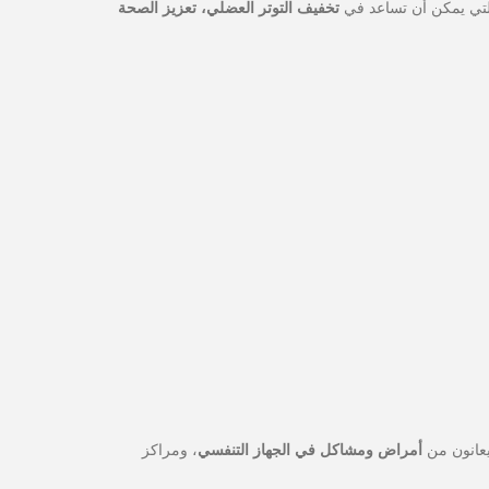
ة التي يمكن أن تساعد في
تخفيف التوتر العضلي، تعزيز الصحة
يعانون من
أمراض ومشاكل في الجهاز التنفسي
، ومراكز