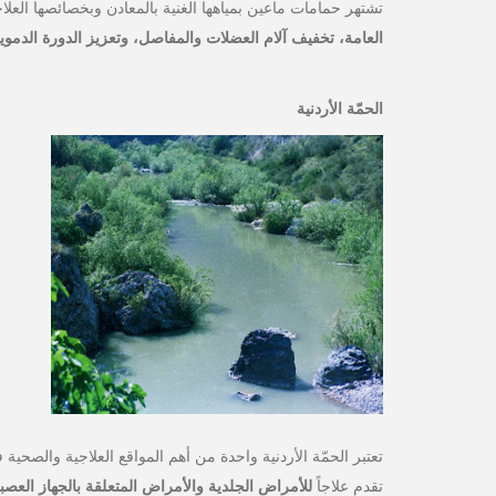
تشتهر حمامات ماعين بمياهها الغنية بالمعادن وبخصائصها العلاج
العامة، تخفيف آلام العضلات والمفاصل، وتعزيز الدورة الدموي
الحمّة الأردنية
تعتبر الحمّة الأردنية واحدة من أهم المواقع العلاجية والص
تقدم علاجاً
للأمراض الجلدية والأمراض المتعلقة بالجهاز العص