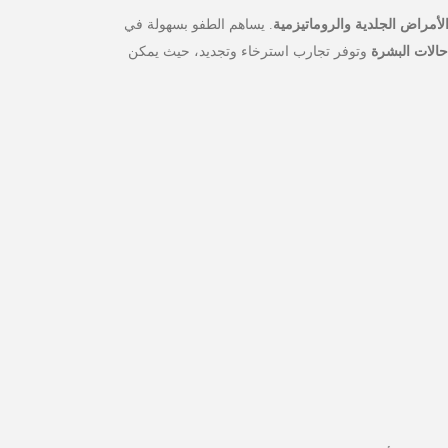
الأمراض الجلدية والروماتيزمية
. يساهم الطفو بسهولة في
الات البشرة
وتوفر تجارب استرخاء وتجديد، حيث يمكن