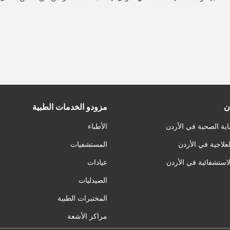
ن
مزودو الخدمات الطبية
اية الصحية في الأردن
الأطباء
لعلاجية في الأردن
المستشفيات
لاستشفائية في الأردن
عيادات
الصيدليات
المختبرات الطبية
مراكز الأشعة