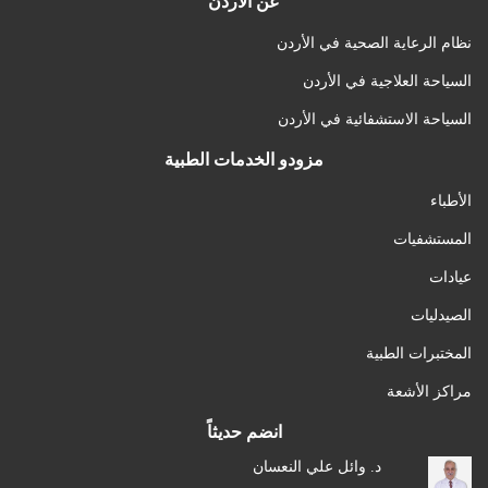
عن الأردن
نظام الرعاية الصحية في الأردن
السياحة العلاجية في الأردن
السياحة الاستشفائية في الأردن
مزودو الخدمات الطبية
الأطباء
المستشفيات
عيادات
الصيدليات
المختبرات الطبية
مراكز الأشعة
انضم حديثاً
د. وائل علي النعسان