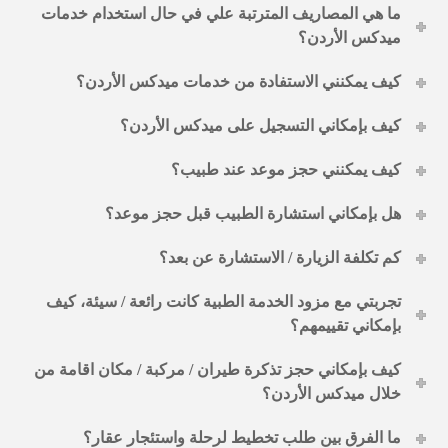
الأخبار
ما هي المصاريف المترتبة علي في حال استخدام خدمات
مقالات
ميدكس الأردن؟
أسئلة شائعة
كيف يمكنني الاستفادة من خدمات ميدكس الأردن؟
كيف بإمكاني التسجيل على ميدكس الأردن؟
كيف يمكنني حجز موعد عند طبيب؟
هل بإمكاني استشارة الطبيب قبل حجز موعد؟
كم تكلفة الزيارة / الاستشارة عن بعد؟
تجربتي مع مزود الخدمة الطبية كانت رائعة / سيئة، كيف
بإمكاني تقييمهم؟
كيف بإمكاني حجز تذكرة طيران / مركبة / مكان اقامة من
خلال ميدكس الأردن؟
ما الفرق بين طلب تخطيط لرحلة واستئجار عقار؟