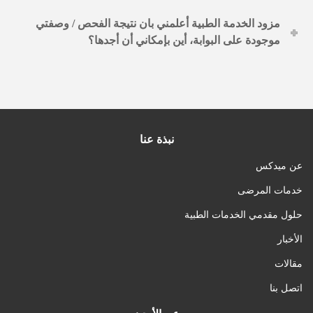
مزود الخدمة الطبية أعلمني بان نتيجة الفحص / وصفتي
موجودة على البوابة، أين بإمكاني أن أجدها؟
نبذة عنا
عن ميدكس
خدمات المرضى
حلول مقدمي الخدمات الطبية
الأخبار
مقالات
اتصل بنا