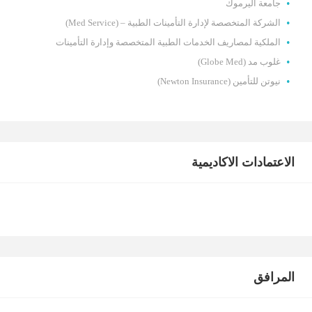
جامعة اليرموك
الشركة المتخصصة لإدارة التأمينات الطبية – (Med Service)
الملكية لمصاريف الخدمات الطبية المتخصصة وإدارة التأمينات
غلوب مد (Globe Med)
نيوتن للتأمين (Newton Insurance)
الاعتمادات الاكاديمية
المرافق