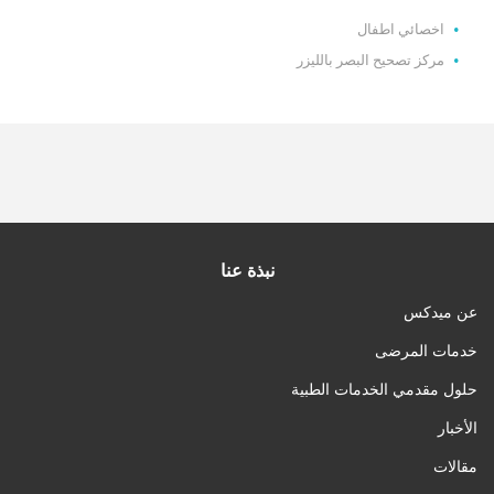
اخصائي اطفال
مركز تصحيح البصر بالليزر
نبذة عنا
عن ميدكس
خدمات المرضى
حلول مقدمي الخدمات الطبية
الأخبار
مقالات