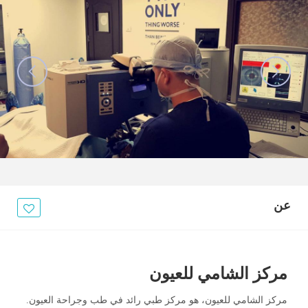
عن
مركز الشامي للعيون
مركز الشامي للعيون، هو مركز طبي رائد في طب وجراحة العيون.