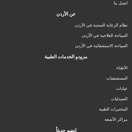
اتصل بنا
عن الأردن
نظام الرعاية الصحية في الأردن
السياحة العلاجية في الأردن
السياحة الاستشفائية في الأردن
مزودو الخدمات الطبية
الأطباء
المستشفيات
عيادات
الصيدليات
المختبرات الطبية
مراكز الأشعة
انضم حديثاً