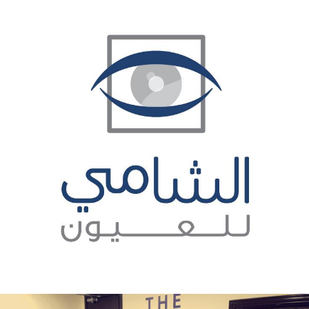
الأخبار
مقالات
أسئلة شائعة