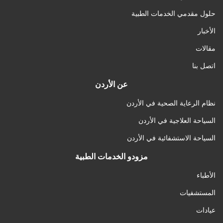
حلول مقدمي الخدمات الطبية
الأخبار
مقالات
اتصل بنا
عن الأردن
نظام الرعاية الصحية في الأردن
السياحة العلاجية في الأردن
السياحة الاستشفائية في الأردن
مزودو الخدمات الطبية
الأطباء
المستشفيات
عيادات