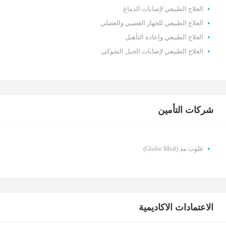
العلاج الطبيعي لإصابات الدماغ
العلاج الطبيعي للجهاز العصبي والعضلي
العلاج الطبيعي وإعادة التأهيل
العلاج الطبيعي لإصابات الحبل الشوكي
شركات التأمين
غلوب مد (Globe Med)
الاعتمادات الاكاديمية