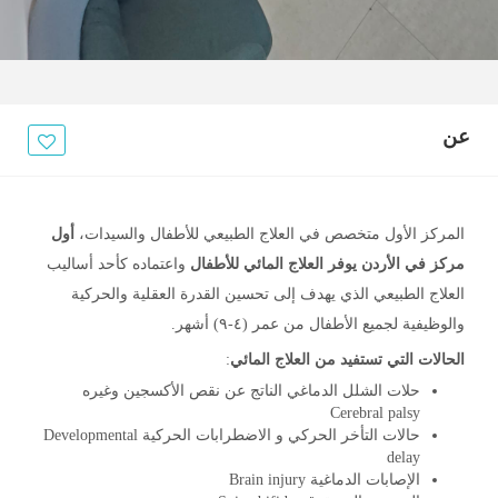
عن
المركز الأول متخصص في العلاج الطبيعي للأطفال والسيدات،
أول
مركز في الأردن يوفر العلاج المائي للأطفال
واعتماده كأحد أساليب
العلاج الطبيعي الذي يهدف إلى تحسين القدرة العقلية والحركية
والوظيفية لجميع الأطفال من عمر (٤-٩) أشهر.
الحالات التي تستفيد من العلاج المائي
:
حلات الشلل الدماغي الناتج عن نقص الأكسجين وغيره
Cerebral palsy
حالات التأخر الحركي و الاضطرابات الحركية Developmental
delay
الإصابات الدماغية Brain injury