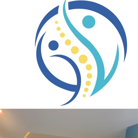
الأخبار
مقالات
أسئلة شائعة