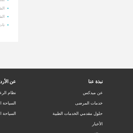
الشر
الشر
نات
نبذة عنا
عن الأرد
عن ميدكس
نظام الرع
خدمات المرضى
السياحة ا
حلول مقدمي الخدمات الطبية
السياحة ا
الأخبار