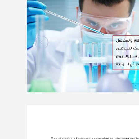
الأخبار
مقالات
أسئلة شائعة