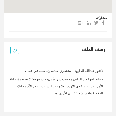
مشاركة
وصف الملف
دكتور عبدالله الداوود، استشاري جلدية وتناسلية في عمان
خطط لموعدك الطبي مع ميدكس الأردن، حدد موعدًا لاستشارة أطباء
الأمراض الجلدية في الأردن لعلاج حب الشباب، احجز الآن رحلتك
العلاجية والاستشفائية الى الأردن معنا