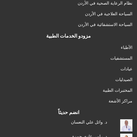
نظام الرعاية الصحية في الأردن
السياحة العلاجية في الأردن
السياحة الاستشفائية في الأردن
مزودو الخدمات الطبية
الأطباء
المستشفيات
عيادات
الصيدليات
المختبرات الطبية
مراكز الأشعة
انضم حديثاً
د. وائل علي النعسان
د. رامي غازي حمزة