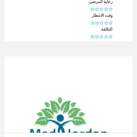
رعاية المرضى
وقت الانتظار
التكلفة