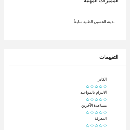
المميزات المهنية
مدينة الحسين الطبية سابقاً
التقييمات
الكادر
الالتزام بالمواعيد
مساعدة الآخرين
المعرفة