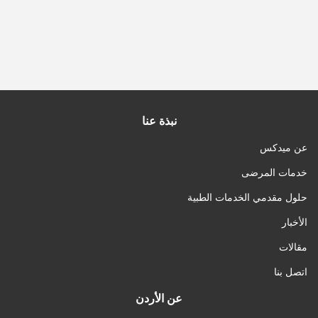
نبذة عنا
عن ميدكس
خدمات المرضى
حلول مقدمي الخدمات الطبية
الأخبار
مقالات
اتصل بنا
عن الأردن