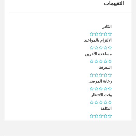
التقييمات
الكادر
الالتزام بالمواعيد
مساعدة الآخرين
المعرفة
رعاية المرضى
وقت الانتظار
التكلفة