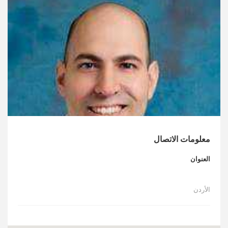
الأخبار
مقالات
أسئلة شائعة
معلومات الاتصال
العنوان
الأردن