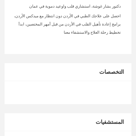
دكتور بشار غوشة، استشاري قلب واوعيد دموية في عمان
احصل على علاجك الطبي في الأردن دون انتظار مع ميدكس الأردن،
برامج إعادة تأهيل القلب في الأردن من قبل أمهر المختصين، ابدأ
تخطيط رحلة العلاج والاستشفاء معنا
التخصصات
المستشفيات