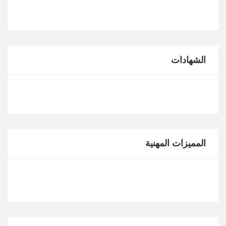
الشهادات
المميزات المهنية