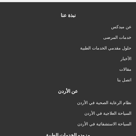
نبذة عنا
عن ميدكس
خدمات المرضى
حلول مقدمي الخدمات الطبية
الأخبار
مقالات
اتصل بنا
عن الأردن
نظام الرعاية الصحية في الأردن
السياحة العلاجية في الأردن
السياحة الاستشفائية في الأردن
مزودو الخدمات الطبية