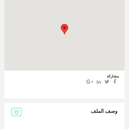
مشاركة
وصف الملف