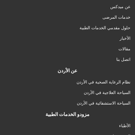
عن ميدكس
خدمات المرضى
حلول مقدمي الخدمات الطبية
الأخبار
مقالات
اتصل بنا
عن الأردن
نظام الرعاية الصحية في الأردن
السياحة العلاجية في الأردن
السياحة الاستشفائية في الأردن
مزودو الخدمات الطبية
الأطباء