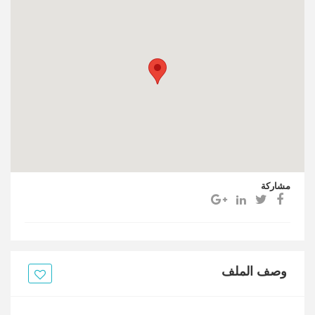
مشاركة
وصف الملف