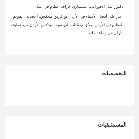
دكتور اميل الحوراني، استشاري جراحة عظام في عمان
اعثر على أفضل الأطباء في الأردن مع فريق ميدكس، أخصائيي تقويم
العظام في الأردن لعلاج الإصابات الرياضية، ميدكس الأردن هي خطوتك
الأولى في رحلة العلاج
التخصصات
المستشفيات