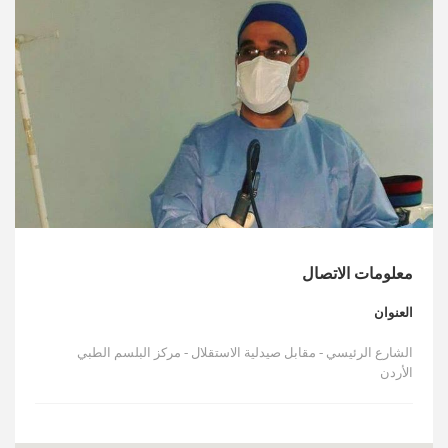
الأخبار
مقالات
أسئلة شائعة
معلومات الاتصال
العنوان
الشارع الرئيسي - مقابل صيدلية الاستقلال - مركز البلسم الطبي
الأردن