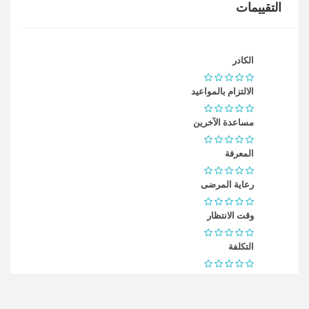
التقييمات
الكادر
الالتزام بالمواعيد
مساعدة الآخرين
المعرفة
رعاية المرضى
وقت الانتظار
التكلفة