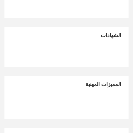
الشهادات
المميزات المهنية