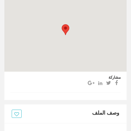
مشاركة
وصف الملف