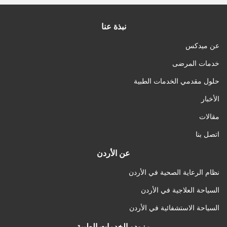
نبذة عنا
عن ميدكس
خدمات المرضى
حلول مقدمي الخدمات الطبية
الأخبار
مقالات
اتصل بنا
عن الأردن
نظام الرعاية الصحية في الأردن
السياحة العلاجية في الأردن
السياحة الاستشفائية في الأردن
مزودو الخدمات الطبية