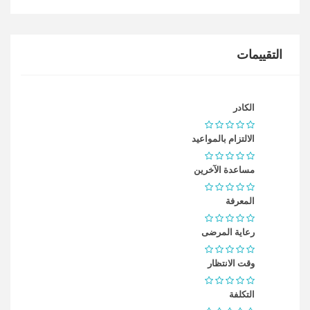
التقييمات
الكادر
الالتزام بالمواعيد
مساعدة الآخرين
المعرفة
رعاية المرضى
وقت الانتظار
التكلفة