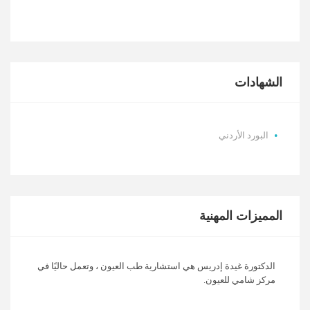
الشهادات
البورد الأردني
المميزات المهنية
الدكتورة غيدة إدريس هي استشارية طب العيون ، وتعمل حاليًا في
مركز شامي للعيون.