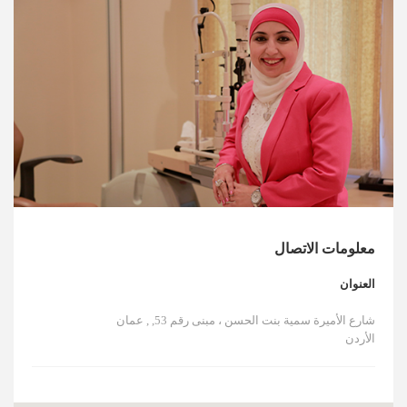
الأخبار
مقالات
أسئلة شائعة
معلومات الاتصال
العنوان
شارع الأميرة سمية بنت الحسن ، مبنى رقم 53, , عمان
الأردن