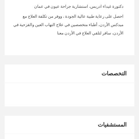
دكتورة غيداء ادريس، استشارية جراحة عيون في عمان
احصل على رعاية طبية عالية الجودة ، ووفر من تكلفة العلاج مع
ميدكس الأردن، أطباء متخصصين في علاج التهاب العين والقزحية في
الأردن، سافر لتلقي العلاج في الأردن معنا
التخصصات
المستشفيات