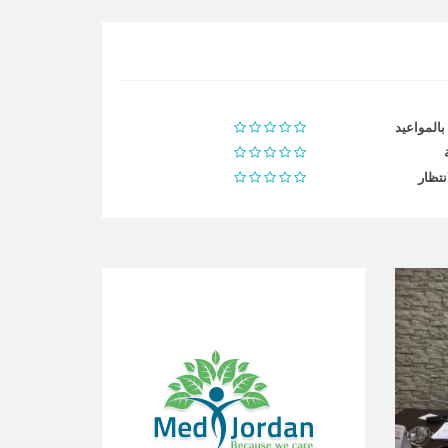
 بالمواعيد
نتظار