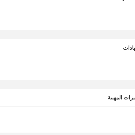
ادات
يزات المهنية