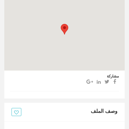
مشاركة
وصف الملف