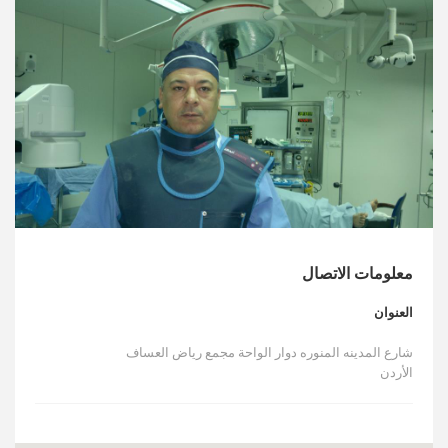
الأخبار
مقالات
أسئلة شائعة
معلومات الاتصال
العنوان
شارع المدينه المنوره دوار الواحة مجمع رياض العساف
الأردن