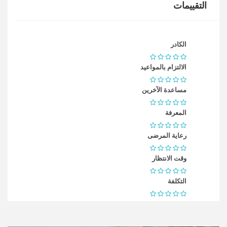
التقييمات
الكادر
الالتزام بالمواعيد
مساعدة الآخرين
المعرفة
رعاية المرضى
وقت الانتظار
التكلفة