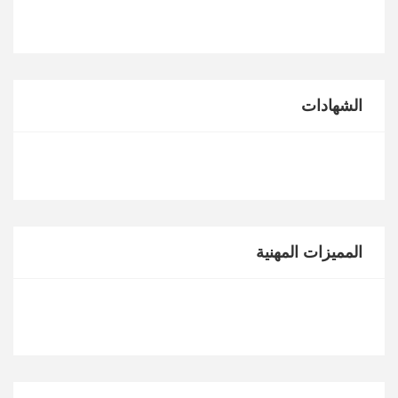
الشهادات
المميزات المهنية