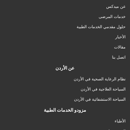
عن ميدكس
خدمات المرضى
حلول مقدمي الخدمات الطبية
الأخبار
مقالات
اتصل بنا
عن الأردن
نظام الرعاية الصحية في الأردن
السياحة العلاجية في الأردن
السياحة الاستشفائية في الأردن
مزودو الخدمات الطبية
الأطباء