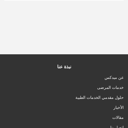
نبذة عنا
عن ميدكس
خدمات المرضى
حلول مقدمي الخدمات الطبية
الأخبار
مقالات
اتصل بنا