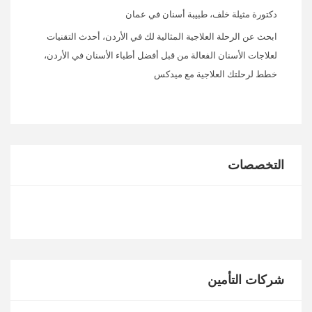
دكتورة مثيلة خلف، طبيبة أسنان في عمان
ابحث عن الرحلة العلاجية المثالية لك في الأردن، أحدث التقنيات
لعلاجات الأسنان الفعالة من قبل أفضل أطباء الأسنان في الأردن،
خطط لرحلتك العلاجية مع ميدكس
التخصصات
شركات التأمين