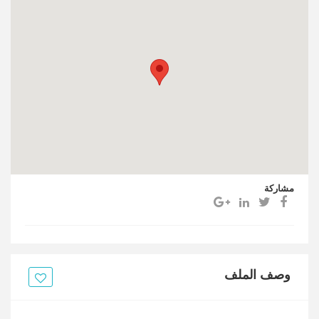
مشاركة
وصف الملف