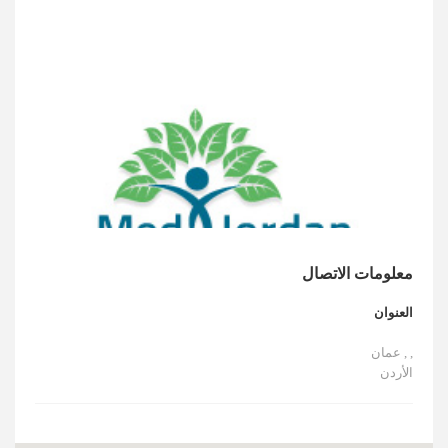
الأخبار
مقالات
أسئلة شائعة
معلومات الاتصال
العنوان
, , عمان
الأردن