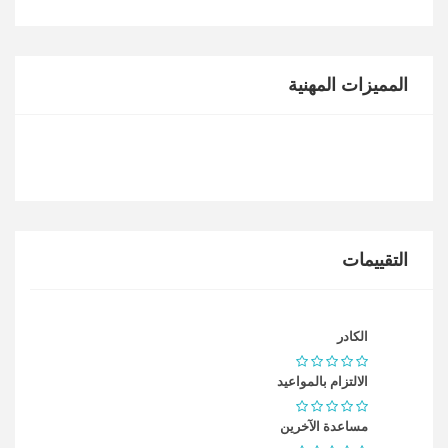
المميزات المهنية
التقييمات
الكادر
الالتزام بالمواعيد
مساعدة الآخرين