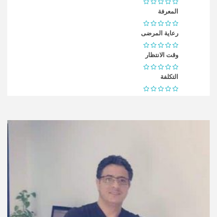
المعرفة
رعاية المرضى
وقت الانتظار
التكلفة