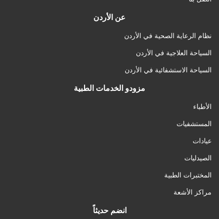
عن الأردن
نظام الرعاية الصحية في الأردن
السياحة العلاجية في الأردن
السياحة الاستشفائية في الأردن
مزودو الخدمات الطبية
الأطباء
المستشفيات
عيادات
الصيدليات
المختبرات الطبية
مراكز الأشعة
انضم حديثاً