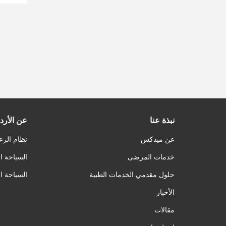
نبذة عنا
عن الأرد
عن ميدكس
نظام الرع
خدمات المرضى
السياحة ا
حلول مقدمي الخدمات الطبية
السياحة ا
الأخبار
مقالات