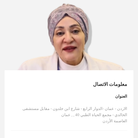
الأخبار
مقالات
أسئلة شائعة
معلومات الاتصال
العنوان
الاردن - عمان -الدوار الرابع - شارع ابن خلدون - مقابل مستشفى
الخالدي - مجمع الحياة الطبي 40 , , عمان
العاصمة الأردن