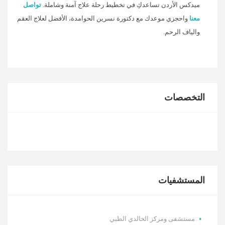
ميدكس الأردن تساعدكِ في تخطيط رحلة علاج آمنة وشاملة.
تواصل
معنا
واحجزي موعدك مع دكتورة نسرين الحوامدة، الأفضل لعلاج العقم
والياف الرحم.
التخصصات
المستشفيات
مستشفى ومركز الخالدي الطبي