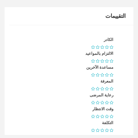
التقييمات
الكادر
الالتزام بالمواعيد
مساعدة الآخرين
المعرفة
رعاية المرضى
وقت الانتظار
التكلفة