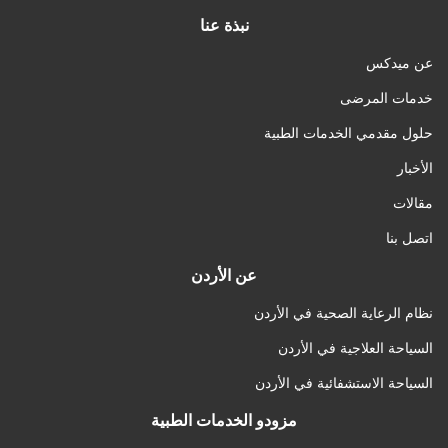
نبذة عنا
عن ميدكس
خدمات المرضى
حلول مقدمي الخدمات الطبية
الأخبار
مقالات
اتصل بنا
عن الأردن
نظام الرعاية الصحية في الأردن
السياحة العلاجية في الأردن
السياحة الاستشفائية في الأردن
مزودو الخدمات الطبية