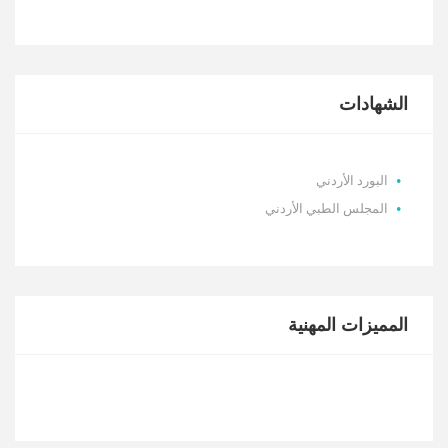
الشهادات
البورد الأردني
المجلس الطبي الأردني
المميزات المهنية