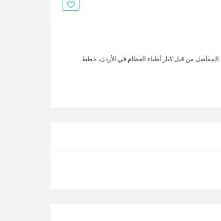
الأخبار
مقالات
أسئلة شائعة
ب المفاصل من قبل كبار أطباء العظام في الأردن، خطط