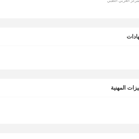
مركز العربي الطبي
ادات
يزات المهنية