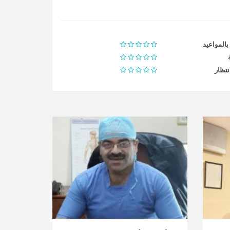
 بالمواعيد
نتظار