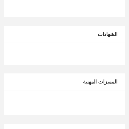
الشهادات
المميزات المهنية