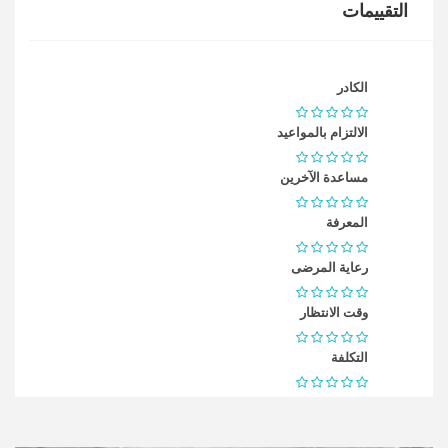
التقييمات
الكادر
الالتزام بالمواعيد
مساعدة الآخرين
المعرفة
رعاية المرضى
وقت الانتظار
التكلفة