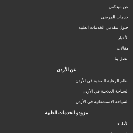
عن ميدكس
خدمات المرضى
حلول مقدمي الخدمات الطبية
الأخبار
مقالات
اتصل بنا
عن الأردن
نظام الرعاية الصحية في الأردن
السياحة العلاجية في الأردن
السياحة الاستشفائية في الأردن
مزودو الخدمات الطبية
الأطباء