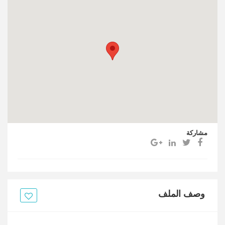
مشاركة
وصف الملف