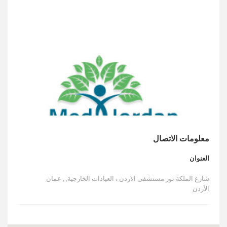
الأخبار
مقالات
أسئلة شائعة
معلومات الاتصال
العنوان
شارع الملكة نور مستشفى الاردن ، العيادات الخارجية, , عمان
الأردن