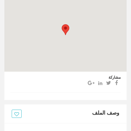
مشاركة
وصف الملف