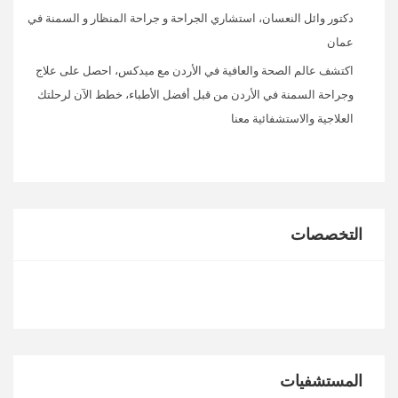
دكتور وائل النعسان، استشاري الجراحة و جراحة المنظار و السمنة في
عمان
اكتشف عالم الصحة والعافية في الأردن مع ميدكس، احصل على علاج
وجراحة السمنة في الأردن من قبل أفضل الأطباء، خطط الآن لرحلتك
العلاجية والاستشفائية معنا
التخصصات
المستشفيات