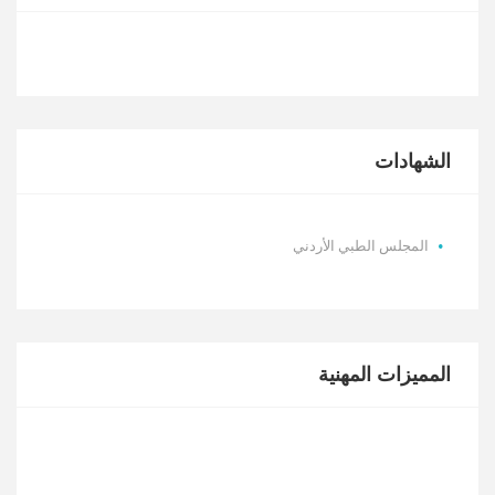
الشهادات
المجلس الطبي الأردني
المميزات المهنية