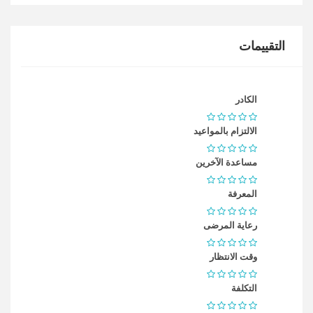
التقييمات
الكادر
الالتزام بالمواعيد
مساعدة الآخرين
المعرفة
رعاية المرضى
وقت الانتظار
التكلفة