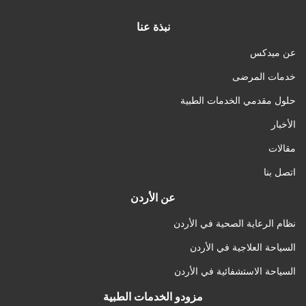
نبذة عنا
عن ميدكس
خدمات المرضى
حلول مقدمي الخدمات الطبية
الأخبار
مقالات
اتصل بنا
عن الأردن
نظام الرعاية الصحية في الأردن
السياحة العلاجية في الأردن
السياحة الاستشفائية في الأردن
مزودو الخدمات الطبية