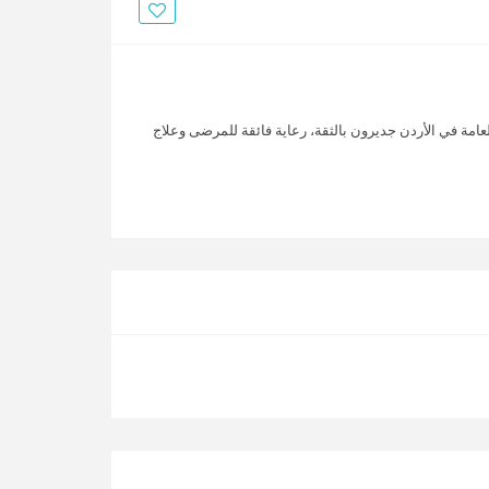
الأخبار
مقالات
أسئلة شائعة
عامة في الأردن جديرون بالثقة، رعاية فائقة للمرضى وعلاج