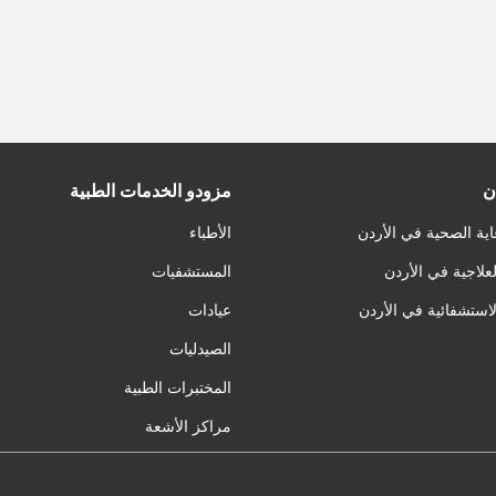
ن
مزودو الخدمات الطبية
اية الصحية في الأردن
الأطباء
لعلاجية في الأردن
المستشفيات
لاستشفائية في الأردن
عيادات
الصيدليات
المختبرات الطبية
مراكز الأشعة