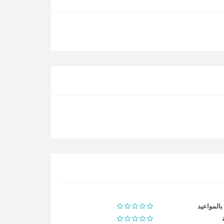
 بالمواعيد