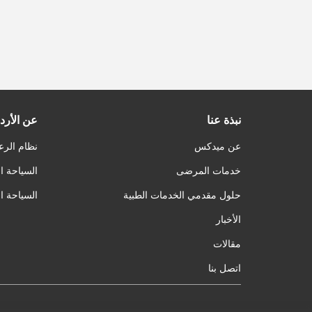
نبذة عنا
عن الأرد
عن ميدكس
نظام الرع
خدمات المرضى
السياحة ا
حلول مقدمي الخدمات الطبية
السياحة ا
الأخبار
مقالات
اتصل بنا