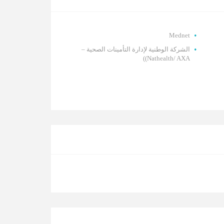
Mednet
الشركة الوطنية لإدارة التأمينات الصحية –
Nathealth/ AXA))