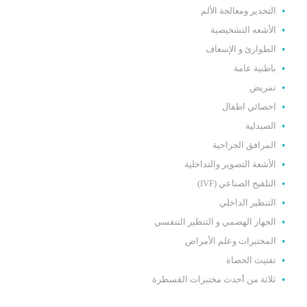
التخدير ومعالجة الألم
الأشعه التشخيصية
الطوارئ و الإسعاف
باطنية عامة
تمريض
اخصائي اطفال
الصيدلية
المرافق الجراحية
الأشعة التصوير والتداخلية
التلقيح الصناعي (IVF)
التنظير الداخلي
الجهاز الهضمي و التنظير التنفسي
المختبرات وعلم الأمراض
تفتيت الحصاة
ثلاثة من أحدث مختبرات القسطرة