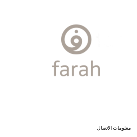
الأخبار
مقالات
أسئلة شائعة
معلومات الاتصال