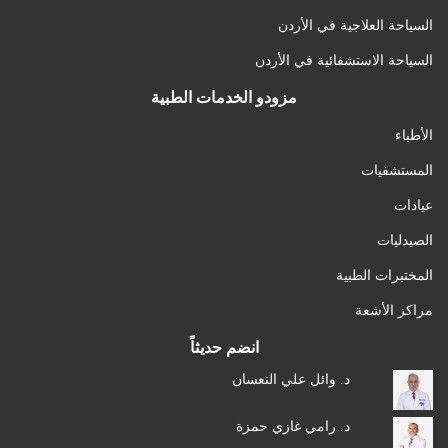
السياحة العلاجية في الأردن
السياحة الاستشفائية في الأردن
مزودو الخدمات الطبية
الأطباء
المستشفيات
عيادات
الصيدليات
المختبرات الطبية
مراكز الأشعة
انضم حديثاً
د. وائل علي النعسان
د. رامي غازي حمزة