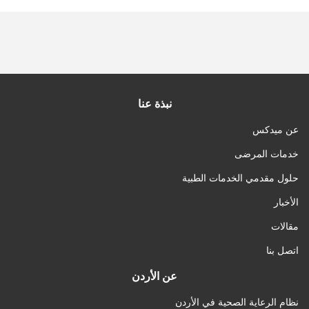
نبذة عنا
عن ميدكس
خدمات المرضى
حلول مقدمي الخدمات الطبية
الأخبار
مقالات
اتصل بنا
عن الأردن
نظام الرعاية الصحية في الأردن