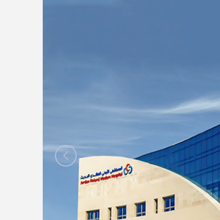
الأخبار
مقالات
أسئلة شائعة