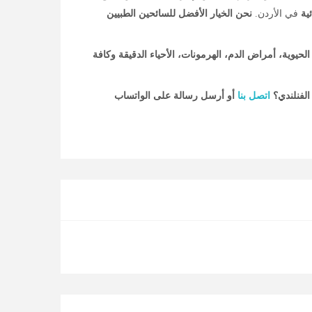
ية
في الأردن.
نحن الخيار الأفضل للسائحين الطبيين
 الحيوية، أمراض الدم، الهرمونات، الأحياء الدقيقة وكافة
الفنلندي؟
اتصل بنا
أو أرسل رسالة على الواتساب