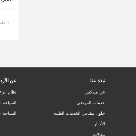
طب 
نبذة عنا
عن الأرد
عن ميدكس
نظام الرع
خدمات المرضى
السياحة ا
حلول مقدمي الخدمات الطبية
السياحة ا
الأخبار
مقالات