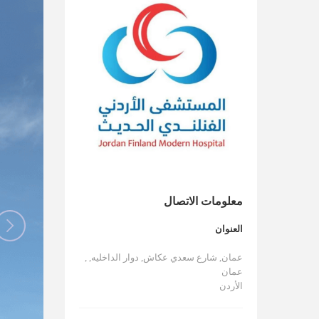
معلومات الاتصال
العنوان
عمان, شارع سعدي عكاش, دوار الداخليه, ,
عمان
الأردن