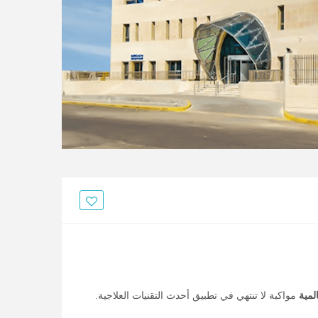
لمية
مواكبة لا تنتهي في تطبيق أحدث التقنيات العلاجية.