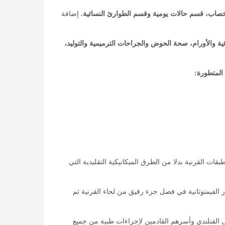
صاب، قسم حالات يومية وقسم الطوارئ النسائية.
إضافة
ية والأورام، صحة الحوض والجراحات الترميمية والتوليد،
المتطورة:
قات القرنية بدلا من الطرق الميكانيكية التقليدية التي
 الفيمتوثانية في فصل جزء رقيق من لحاء القرنية ثم
 الفنلندي وأسرهم القادمين لإجراءات طبية من جميع