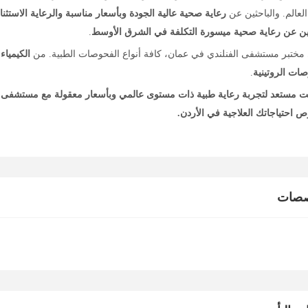
العالم. والباحثين عن
رعاية صحية عالية الجودة وبأسعار مناسبة والرعاية الاستثنائ
ثين عن رعاية صحية ميسورة التكلفة في الشرق الأوسط
.
مختبر مستشفى الفنلندي في عمان، كافة أنواع الفحوصات الطبية. من
الكيمياء
ات الروتينية
.
ت مستعد لتجربة رعاية طبية ذات مستوى عالمي وبأسعار معقولة مع مستشفى 
 احتياجاتك العلاجية في الأردن
.
صصات