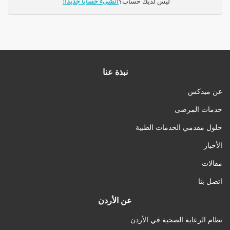
ليس لديك حساب؟
أنشىء حساباً جديداً!
نبذة عنا
عن ميدكس
خدمات المرضى
حلول مقدمي الخدمات الطبية
الأخبار
مقالات
اتصل بنا
عن الأردن
نظام الرعاية الصحية في الأردن