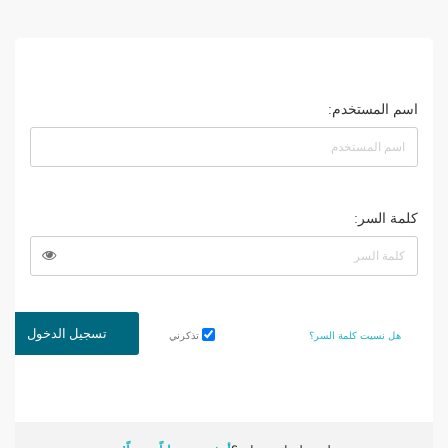
الأخبار
مقالات
أسئلة شائعة
اسم المستخدم:
كلمة السر:
تسجيل الدخول
هل نسيت كلمة السر؟
تذكرني