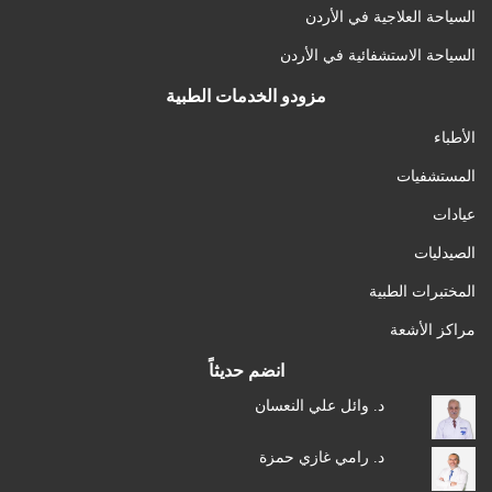
السياحة العلاجية في الأردن
السياحة الاستشفائية في الأردن
مزودو الخدمات الطبية
الأطباء
المستشفيات
عيادات
الصيدليات
المختبرات الطبية
مراكز الأشعة
انضم حديثاً
د. وائل علي النعسان
د. رامي غازي حمزة