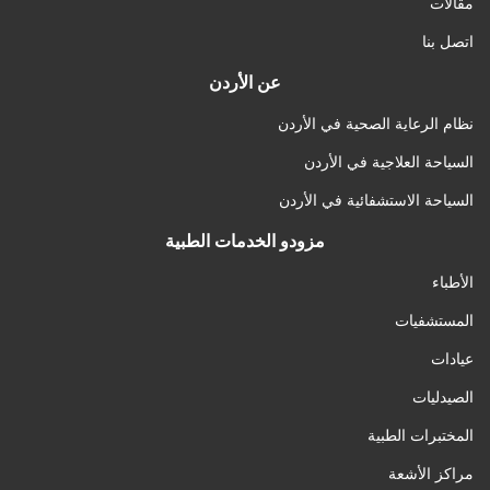
مقالات
اتصل بنا
عن الأردن
نظام الرعاية الصحية في الأردن
السياحة العلاجية في الأردن
السياحة الاستشفائية في الأردن
مزودو الخدمات الطبية
الأطباء
المستشفيات
عيادات
الصيدليات
المختبرات الطبية
مراكز الأشعة