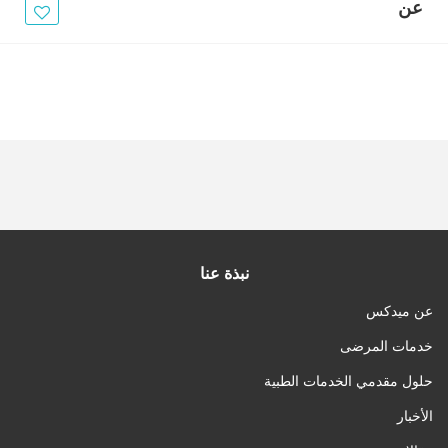
الأخبار
عن
مقالات
أسئلة شائعة
نبذة عنا
عن ميدكس
خدمات المرضى
حلول مقدمي الخدمات الطبية
الأخبار