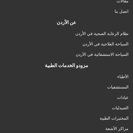
مقالات
اتصل بنا
عن الأردن
نظام الرعاية الصحية في الأردن
السياحة العلاجية في الأردن
السياحة الاستشفائية في الأردن
مزودو الخدمات الطبية
الأطباء
المستشفيات
عيادات
الصيدليات
المختبرات الطبية
مراكز الأشعة