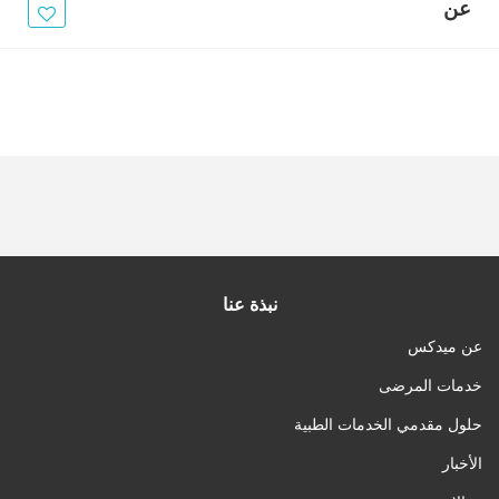
الأخبار
عن
مقالات
أسئلة شائعة
نبذة عنا
عن ميدكس
خدمات المرضى
حلول مقدمي الخدمات الطبية
الأخبار