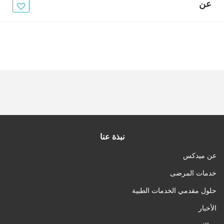
الأخبار
عن
مقالات
أسئلة شائعة
نبذة عنا
عن ميدكس
خدمات المرضى
حلول مقدمي الخدمات الطبية
الأخبار