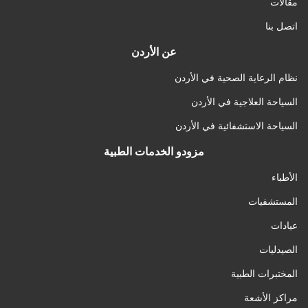
مقالات
اتصل بنا
عن الأردن
نظام الرعاية الصحية في الأردن
السياحة العلاجية في الأردن
السياحة الاستشفائية في الأردن
مزودو الخدمات الطبية
الأطباء
المستشفيات
عيادات
الصيدليات
المختبرات الطبية
مراكز الأشعة