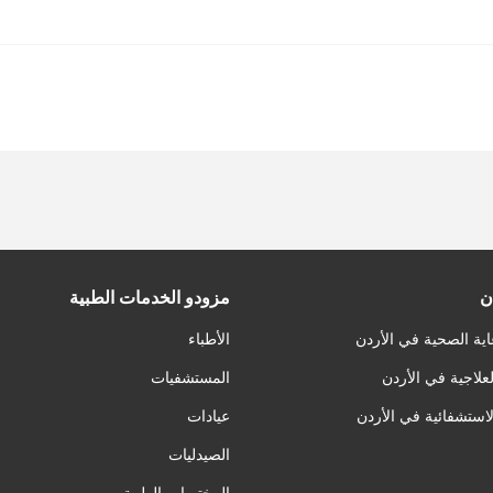
ن
مزودو الخدمات الطبية
اية الصحية في الأردن
الأطباء
لعلاجية في الأردن
المستشفيات
لاستشفائية في الأردن
عيادات
الصيدليات