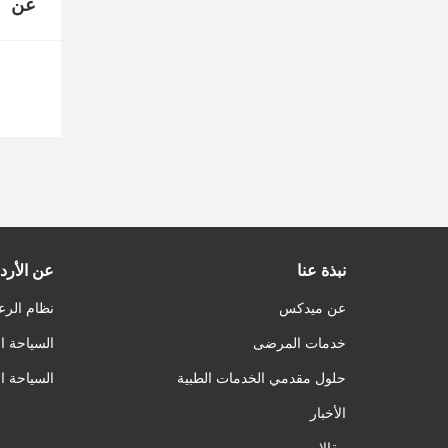
عن
نبذة عنا
عن الأرد
عن ميدكس
نظام الرع
خدمات المرضى
السياحة ا
حلول مقدمي الخدمات الطبية
السياحة ا
الأخبار