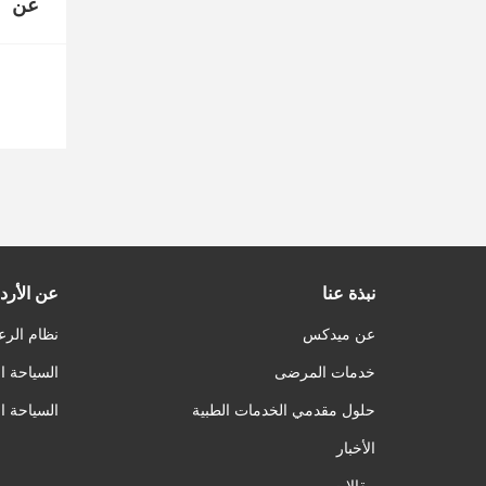
عن
نبذة عنا
عن الأرد
عن ميدكس
نظام الرع
خدمات المرضى
السياحة ا
حلول مقدمي الخدمات الطبية
السياحة ا
الأخبار