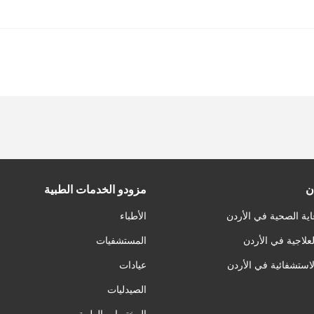
ن
مزودو الخدمات الطبية
اية الصحية في الأردن
الأطباء
لعلاجية في الأردن
المستشفيات
لاستشفائية في الأردن
عيادات
الصيدليات