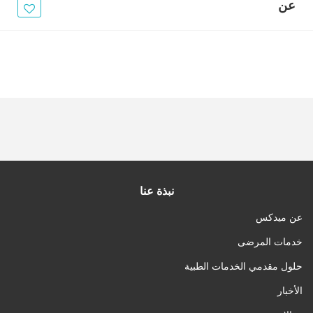
الأخبار
عن
مقالات
أسئلة شائعة
نبذة عنا
عن ميدكس
خدمات المرضى
حلول مقدمي الخدمات الطبية
الأخبار