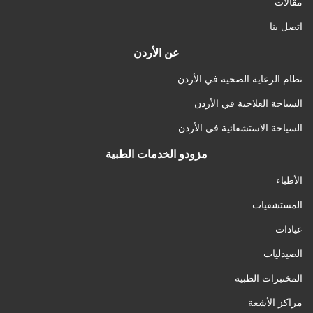
مقالات
اتصل بنا
عن الأردن
نظام الرعاية الصحية في الأردن
السياحة العلاجية في الأردن
السياحة الاستشفائية في الأردن
مزودو الخدمات الطبية
الأطباء
المستشفيات
عيادات
الصيدليات
المختبرات الطبية
مراكز الأشعة