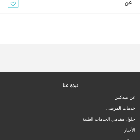
الأخبار
عن
مقالات
أسئلة شائعة
نبذة عنا
عن ميدكس
خدمات المرضى
حلول مقدمي الخدمات الطبية
الأخبار