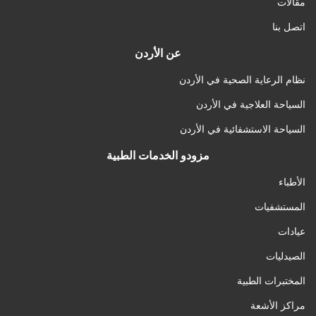
مقالات
اتصل بنا
عن الأردن
نظام الرعاية الصحية في الأردن
السياحة العلاجية في الأردن
السياحة الاستشفائية في الأردن
مزودو الخدمات الطبية
الأطباء
المستشفيات
عيادات
الصيدليات
المختبرات الطبية
مراكز الأشعة