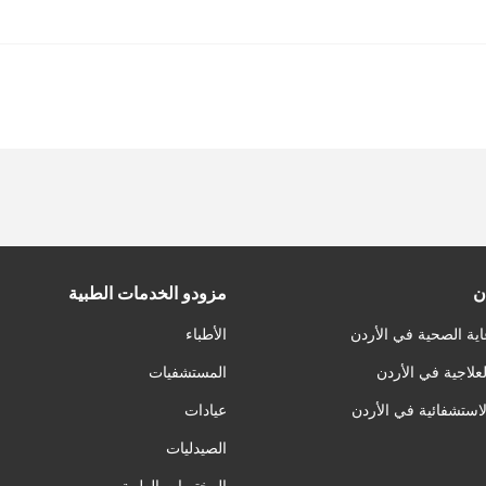
ن
مزودو الخدمات الطبية
اية الصحية في الأردن
الأطباء
لعلاجية في الأردن
المستشفيات
لاستشفائية في الأردن
عيادات
الصيدليات