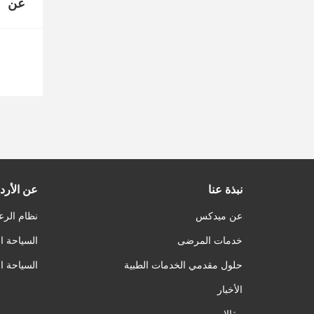
عن
نبذة عنا
عن الأرد
عن ميدكس
نظام الرع
خدمات المرضى
السياحة ا
حلول مقدمي الخدمات الطبية
السياحة ا
الأخبار