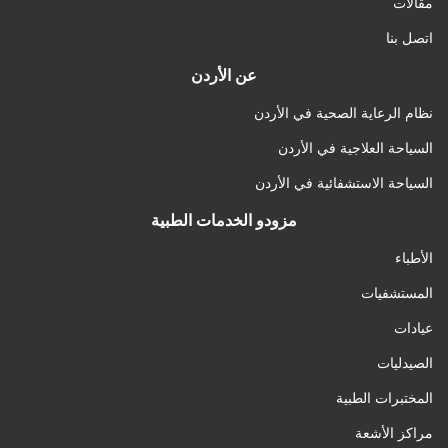
مقالات
اتصل بنا
عن الأردن
نظام الرعاية الصحية في الأردن
السياحة العلاجية في الأردن
السياحة الاستشفائية في الأردن
مزودو الخدمات الطبية
الأطباء
المستشفيات
عيادات
الصيدليات
المختبرات الطبية
مراكز الأشعة