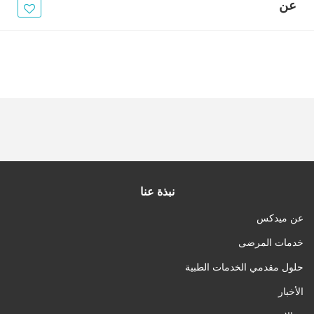
الأخبار
عن
مقالات
أسئلة شائعة
نبذة عنا
عن ميدكس
خدمات المرضى
حلول مقدمي الخدمات الطبية
الأخبار