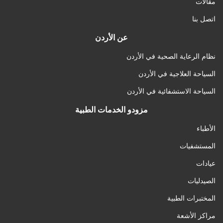
مقالات
اتصل بنا
عن الأردن
نظام الرعاية الصحية في الأردن
السياحة العلاجية في الأردن
السياحة الاستشفائية في الأردن
مزودو الخدمات الطبية
الأطباء
المستشفيات
عيادات
الصيدليات
المختبرات الطبية
مراكز الأشعة