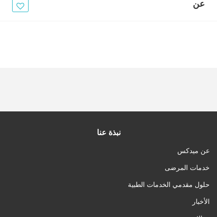
الأخبار
عن
مقالات
أسئلة شائعة
نبذة عنا
عن ميدكس
خدمات المرضى
حلول مقدمي الخدمات الطبية
الأخبار