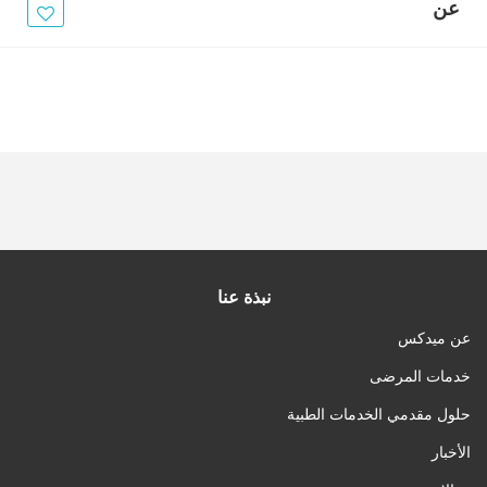
الأخبار
عن
مقالات
أسئلة شائعة
نبذة عنا
عن ميدكس
خدمات المرضى
حلول مقدمي الخدمات الطبية
الأخبار