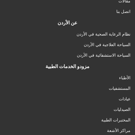
مقالات
اتصل بنا
عن الأردن
نظام الرعاية الصحية في الأردن
السياحة العلاجية في الأردن
السياحة الاستشفائية في الأردن
مزودو الخدمات الطبية
الأطباء
المستشفيات
عيادات
الصيدليات
المختبرات الطبية
مراكز الأشعة