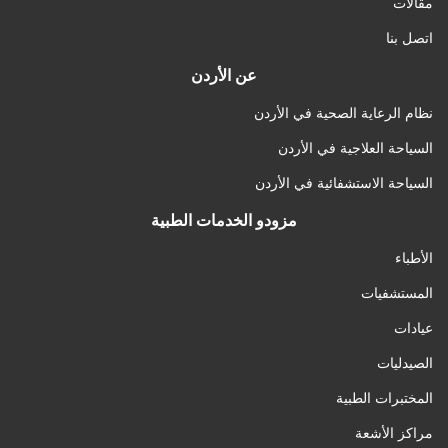
مقالات
اتصل بنا
عن الأردن
نظام الرعاية الصحية في الأردن
السياحة العلاجية في الأردن
السياحة الاستشفائية في الأردن
مزودو الخدمات الطبية
الأطباء
المستشفيات
عيادات
الصيدليات
المختبرات الطبية
مراكز الأشعة