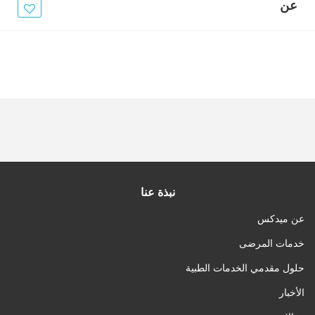
الأخبار
عن
مقالات
أسئلة شائعة
نبذة عنا
عن ميدكس
خدمات المرضى
حلول مقدمي الخدمات الطبية
الأخبار