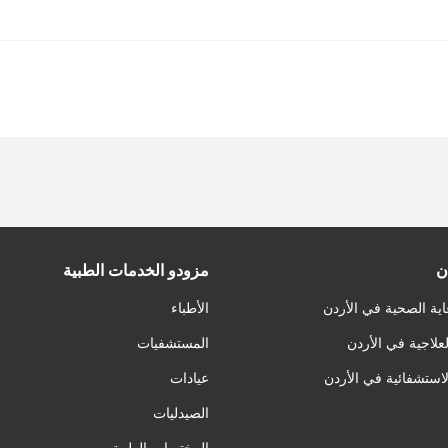
ن
مزودو الخدمات الطبية
اية الصحية في الأردن
الأطباء
لعلاجية في الأردن
المستشفيات
لاستشفائية في الأردن
عيادات
الصيدليات