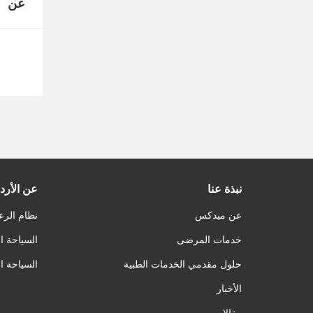
عن
نبذة عنا
عن الأرد
عن ميدكس
نظام الرع
خدمات المرضى
السياحة ا
حلول مقدمي الخدمات الطبية
السياحة ا
الأخبار