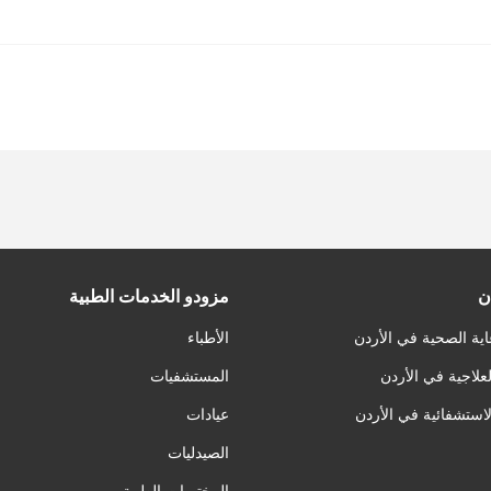
ن
مزودو الخدمات الطبية
اية الصحية في الأردن
الأطباء
لعلاجية في الأردن
المستشفيات
لاستشفائية في الأردن
عيادات
الصيدليات