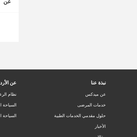
عن
نبذة عنا
عن الأرد
عن ميدكس
نظام الرع
خدمات المرضى
السياحة ا
حلول مقدمي الخدمات الطبية
السياحة ا
الأخبار