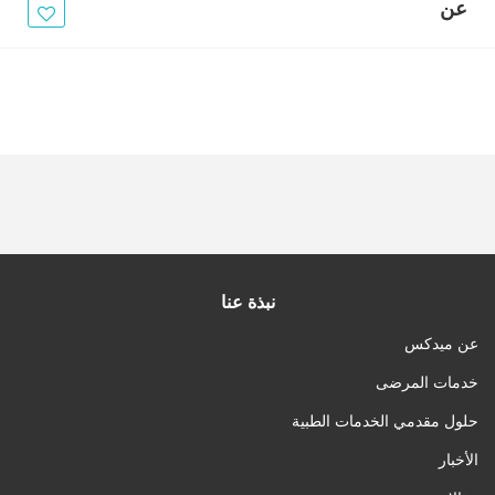
الأخبار
عن
مقالات
أسئلة شائعة
نبذة عنا
عن ميدكس
خدمات المرضى
حلول مقدمي الخدمات الطبية
الأخبار