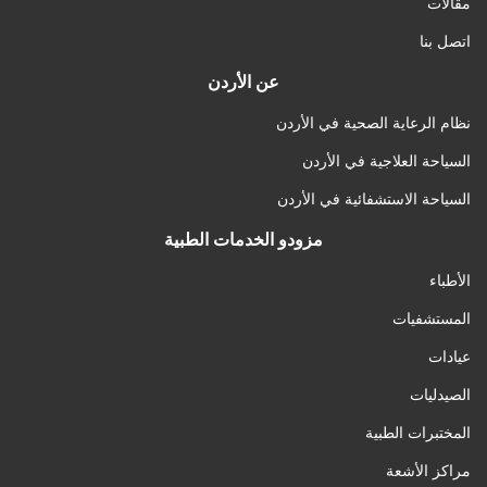
مقالات
اتصل بنا
عن الأردن
نظام الرعاية الصحية في الأردن
السياحة العلاجية في الأردن
السياحة الاستشفائية في الأردن
مزودو الخدمات الطبية
الأطباء
المستشفيات
عيادات
الصيدليات
المختبرات الطبية
مراكز الأشعة