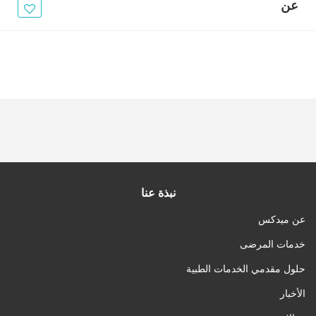
الأخبار
عن
مقالات
أسئلة شائعة
نبذة عنا
عن ميدكس
خدمات المرضى
حلول مقدمي الخدمات الطبية
الأخبار