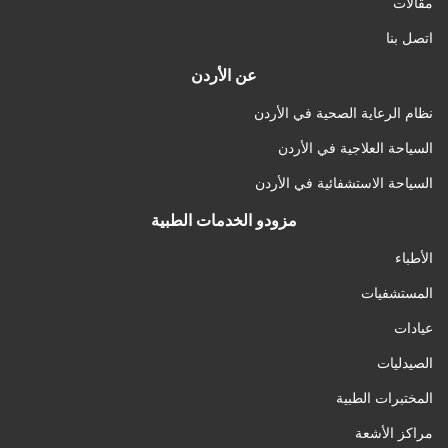
مقالات
اتصل بنا
عن الأردن
نظام الرعاية الصحية في الأردن
السياحة العلاجية في الأردن
السياحة الاستشفائية في الأردن
مزودو الخدمات الطبية
الأطباء
المستشفيات
عيادات
الصيدليات
المختبرات الطبية
مراكز الأشعة