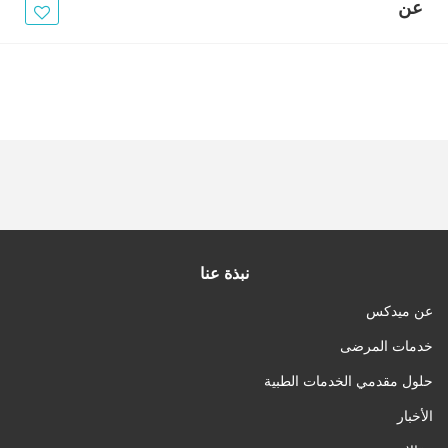
الأخبار
عن
مقالات
أسئلة شائعة
نبذة عنا
عن ميدكس
خدمات المرضى
حلول مقدمي الخدمات الطبية
الأخبار