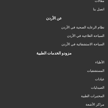
مقالات
اتصل بنا
عن الأردن
نظام الرعاية الصحية في الأردن
السياحة العلاجية في الأردن
السياحة الاستشفائية في الأردن
مزودو الخدمات الطبية
الأطباء
المستشفيات
عيادات
الصيدليات
المختبرات الطبية
مراكز الأشعة