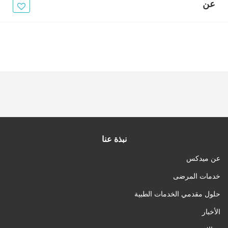
الأخبار
عن
مقالات
أسئلة شائعة
نبذة عنا
عن ميدكس
خدمات المرضى
حلول مقدمي الخدمات الطبية
الأخبار