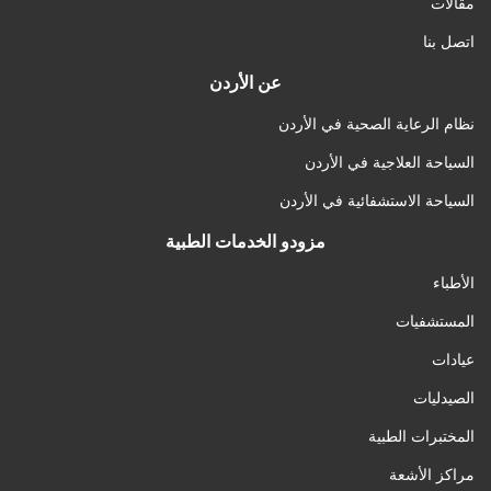
مقالات
اتصل بنا
عن الأردن
نظام الرعاية الصحية في الأردن
السياحة العلاجية في الأردن
السياحة الاستشفائية في الأردن
مزودو الخدمات الطبية
الأطباء
المستشفيات
عيادات
الصيدليات
المختبرات الطبية
مراكز الأشعة