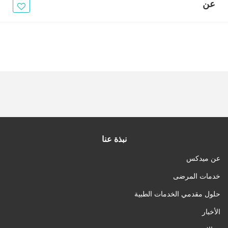
الأخبار
عن
مقالات
أسئلة شائعة
نبذة عنا
عن ميدكس
خدمات المرضى
حلول مقدمي الخدمات الطبية
الأخبار