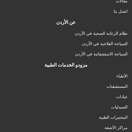
مقالات
اتصل بنا
عن الأردن
نظام الرعاية الصحية في الأردن
السياحة العلاجية في الأردن
السياحة الاستشفائية في الأردن
مزودو الخدمات الطبية
الأطباء
المستشفيات
عيادات
الصيدليات
المختبرات الطبية
مراكز الأشعة