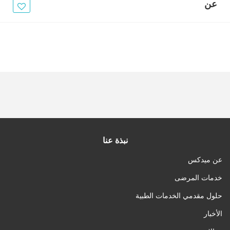
الأخبار
عن
مقالات
أسئلة شائعة
نبذة عنا
عن ميدكس
خدمات المرضى
حلول مقدمي الخدمات الطبية
الأخبار