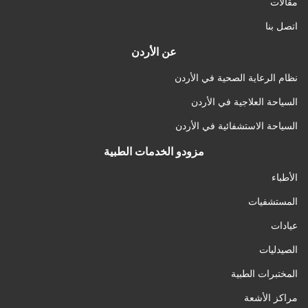
مقالات
اتصل بنا
عن الأردن
نظام الرعاية الصحية في الأردن
السياحة العلاجية في الأردن
السياحة الاستشفائية في الأردن
مزودو الخدمات الطبية
الأطباء
المستشفيات
عيادات
الصيدليات
المختبرات الطبية
مراكز الأشعة