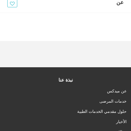
الأخبار
عن
مقالات
أسئلة شائعة
نبذة عنا
عن ميدكس
خدمات المرضى
حلول مقدمي الخدمات الطبية
الأخبار