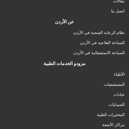
مقالات
اتصل بنا
عن الأردن
نظام الرعاية الصحية في الأردن
السياحة العلاجية في الأردن
السياحة الاستشفائية في الأردن
مزودو الخدمات الطبية
الأطباء
المستشفيات
عيادات
الصيدليات
المختبرات الطبية
مراكز الأشعة