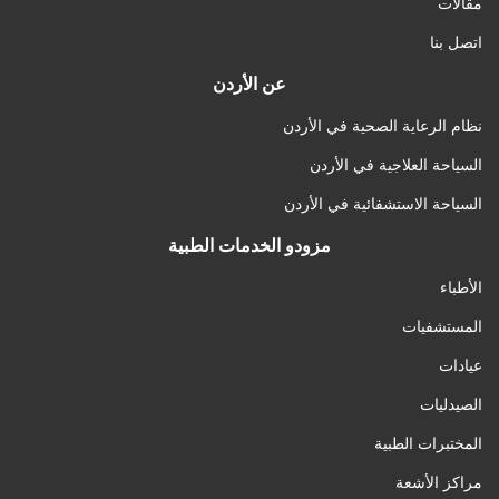
مقالات
اتصل بنا
عن الأردن
نظام الرعاية الصحية في الأردن
السياحة العلاجية في الأردن
السياحة الاستشفائية في الأردن
مزودو الخدمات الطبية
الأطباء
المستشفيات
عيادات
الصيدليات
المختبرات الطبية
مراكز الأشعة