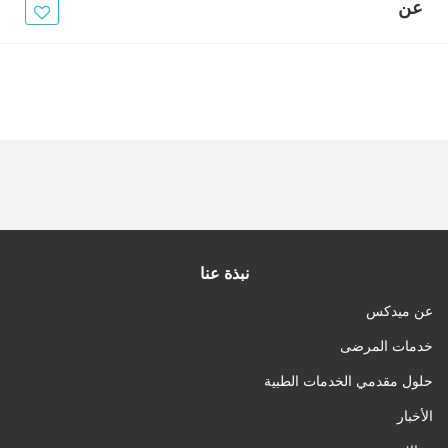
الأخبار
عن
مقالات
أسئلة شائعة
نبذة عنا
عن ميدكس
خدمات المرضى
حلول مقدمي الخدمات الطبية
الأخبار