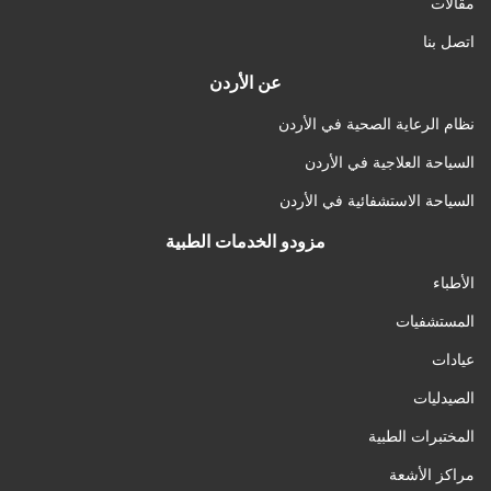
مقالات
اتصل بنا
عن الأردن
نظام الرعاية الصحية في الأردن
السياحة العلاجية في الأردن
السياحة الاستشفائية في الأردن
مزودو الخدمات الطبية
الأطباء
المستشفيات
عيادات
الصيدليات
المختبرات الطبية
مراكز الأشعة