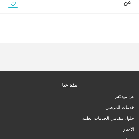
الأخبار
عن
مقالات
أسئلة شائعة
نبذة عنا
عن ميدكس
خدمات المرضى
حلول مقدمي الخدمات الطبية
الأخبار